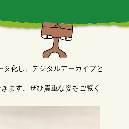
データ化し、デジタルアーカイブと
できます。ぜひ貴重な姿をご覧く